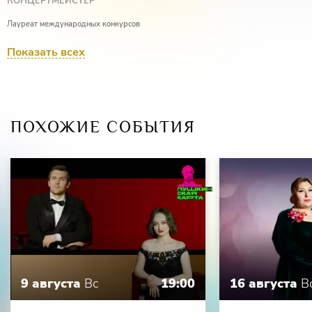
КОНЦЕРТМЕЙСТЕР
Лауреат международных конкурсов
Юлия Алтухова
Показать всех
ПОХОЖИЕ СОБЫТИЯ
9 августа
Вс
19:00
16 августа
В