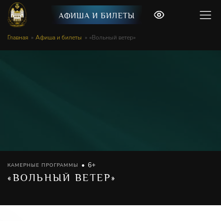
АФИША И БИЛЕТЫ
Главная
Афиша и билеты
«Вольный ветер»
6+
КАМЕРНЫЕ ПРОГРАММЫ
«ВОЛЬНЫЙ ВЕТЕР»