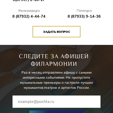
Железноводск
Пятигорск
8 (87932) 4-44-74
8 (87933) 9-14-36
ЗАДАТЬ ВОПРОС
СЛЕДИТЕ ЗА АФИШЕЙ
ФИЛАРМОНИИ
Раз в месяц отправляем афишу с самыми
интересными событиями. Не пропустите
музыкальные премьеры и гастроли лучших
музыкантов,театров и артистов России.