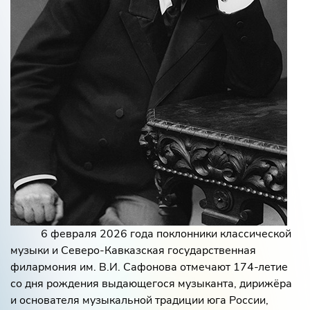
6 февраля 2026 года поклонники классической
музыки и Северо‑Кавказская государственная
филармония им. В.И. Сафонова отмечают 174‑летие
со дня рождения выдающегося музыканта, дирижёра
и основателя музыкальной традиции юга России,