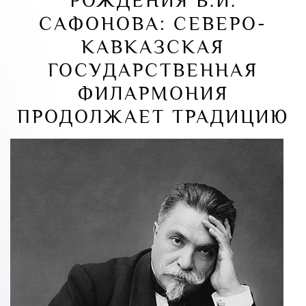
РОЖДЕНИЯ В.И.
САФОНОВА: СЕВЕРО-
КАВКАЗСКАЯ
ГОСУДАРСТВЕННАЯ
ФИЛАРМОНИЯ
ПРОДОЛЖАЕТ ТРАДИЦИЮ