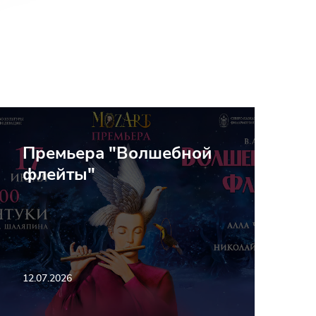
Премьера "Волшебной
флейты"
12.07.2026