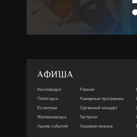
АФИША
Кисловодск
Разное
Пятигорск
Камерные программы
Ессентуки
Органный концерт
Железноводск
Гастроли
Архив событий
Хоровая музыка