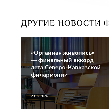
ДРУГИЕ НОВОСТИ 
«Органная живопись»
— финальный аккорд
лета Северо-Кавказской
филармонии
29.07.2026