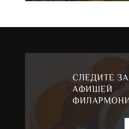
СЛЕДИТЕ ЗА
АФИШЕЙ
ФИЛАРМОН