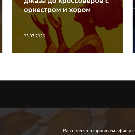
джаза до кроссоверов с
оркестром и хором
23.07.2026
Раз в месяц отправляем афишу 