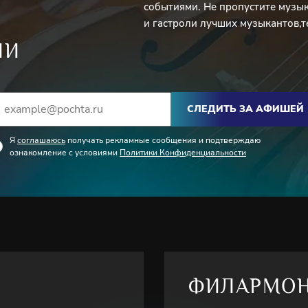
событиями. Не пропустите музы
и гастроли лучших музыкантов,т
ИИ
СЛЕДИТЬ ЗА АФИШЕЙ
Я
соглашаюсь
получать рекламные сообщения и подтверждаю
ознакомление с условиями
Политики Конфиденциальности
ФИЛАРМО