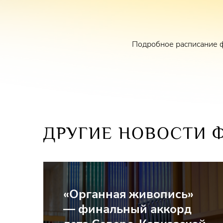
Подробное расписание ф
ДРУГИЕ НОВОСТИ 
«Органная живопись»
— финальный аккорд