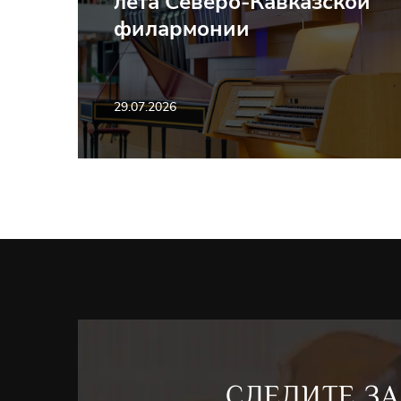
лета Северо-Кавказской
филармонии
29.07.2026
СЛЕДИТЕ ЗА