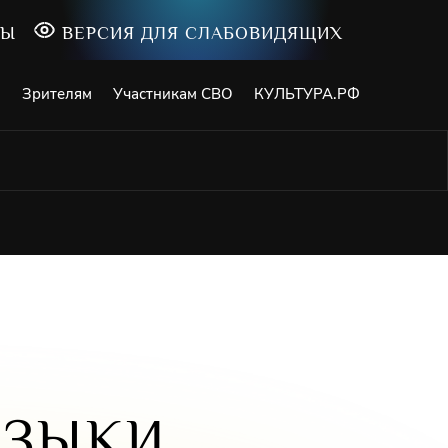
ТЫ
ВЕРСИЯ ДЛЯ СЛАБОВИДЯЩИХ
и
Зрителям
Участникам СВО
КУЛЬТУРА.РФ
УЗЫКИ