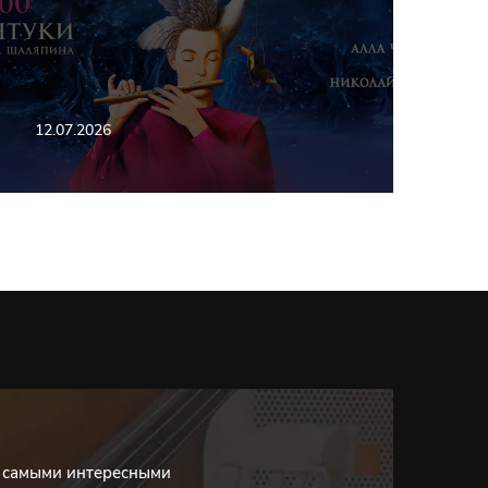
12.07.2026
с самыми интересными