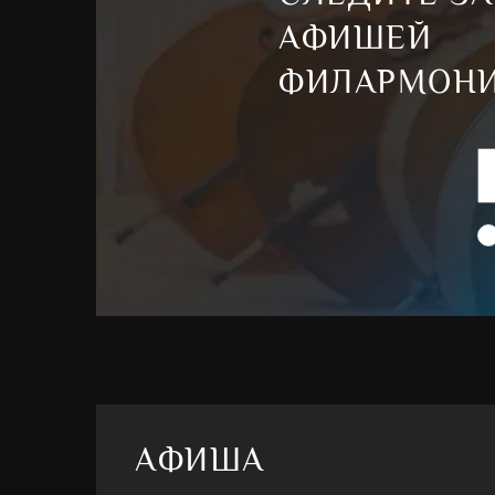
АФИШЕЙ
ФИЛАРМОН
АФИША