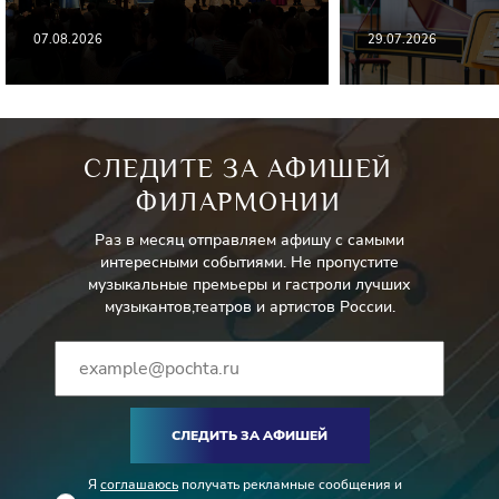
07.08.2026
29.07.2026
СЛЕДИТЕ ЗА АФИШЕЙ
ФИЛАРМОНИИ
Раз в месяц отправляем афишу с самыми
интересными событиями. Не пропустите
музыкальные премьеры и гастроли лучших
музыкантов,театров и артистов России.
СЛЕДИТЬ ЗА АФИШЕЙ
Я
соглашаюсь
получать рекламные сообщения и