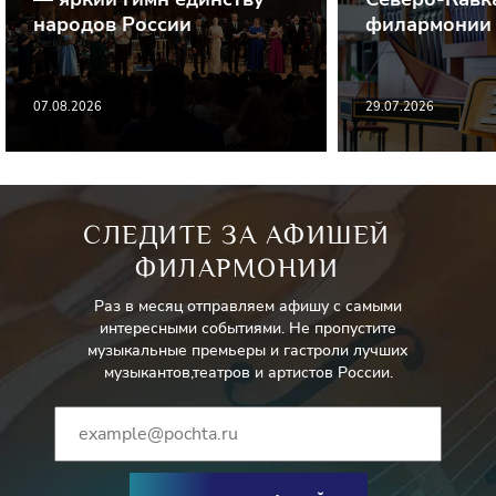
народов России
филармонии
07.08.2026
29.07.2026
СЛЕДИТЕ ЗА АФИШЕЙ
ФИЛАРМОНИИ
Раз в месяц отправляем афишу с самыми
интересными событиями. Не пропустите
музыкальные премьеры и гастроли лучших
музыкантов,театров и артистов России.