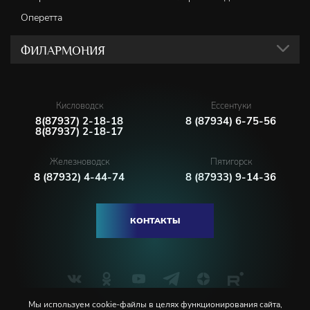
Оперетта
ФИЛАРМОНИЯ
Кисловодск
Ессентуки
8(87937) 2-18-18
8 (87934) 6-75-56
8(87937) 2-18-17
Железноводск
Пятигорск
8 (87932) 4-44-74
8 (87933) 9-14-36
КОНТАКТЫ
Мы используем cookie-файлы в целях функционирования сайта,