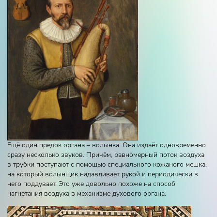
Ещё один предок органа – волынка. Она издаёт одновременно
сразу несколько звуков. Причём, равномерный поток воздуха
в трубки поступают с помощью специального кожаного мешка,
на который волынщик надавливает рукой и периодически в
него поддувает. Это уже довольно похоже на способ
нагнетания воздуха в механизме духового органа.