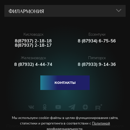
ФИЛАРМОНИЯ
Кисловодск
Ессентуки
8(87937) 2-18-18
8 (87934) 6-75-56
8(87937) 2-18-17
Железноводск
Пятигорск
8 (87932) 4-44-74
8 (87933) 9-14-36
КОНТАКТЫ
Мы используем cookie-файлы в целях функционирования сайта,
статистики и ретаргетинга в соответствии с
Политикой
Политика конфиденциальности
Соглашение пользователя
конфиденциальности
.