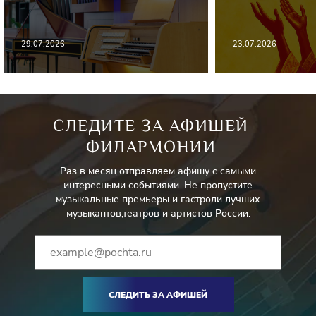
29.07.2026
23.07.2026
СЛЕДИТЕ ЗА АФИШЕЙ
ФИЛАРМОНИИ
Раз в месяц отправляем афишу с самыми
интересными событиями. Не пропустите
музыкальные премьеры и гастроли лучших
музыкантов,театров и артистов России.
СЛЕДИТЬ ЗА АФИШЕЙ