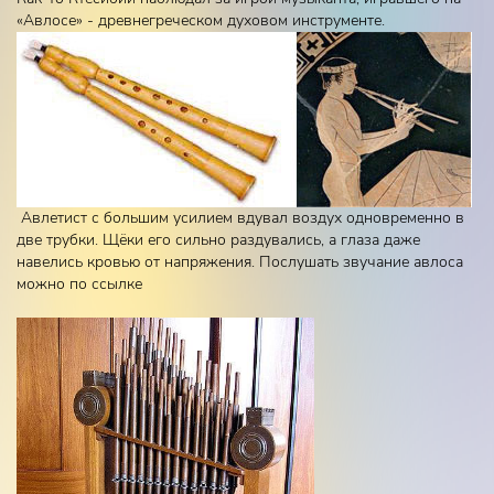
«Авлосе» - древнегреческом духовом инструменте.
Авлетист с большим усилием вдувал воздух одновременно в
две трубки. Щёки его сильно раздувались, а глаза даже
навелись кровью от напряжения. Послушать звучание авлоса
можно по ссылке