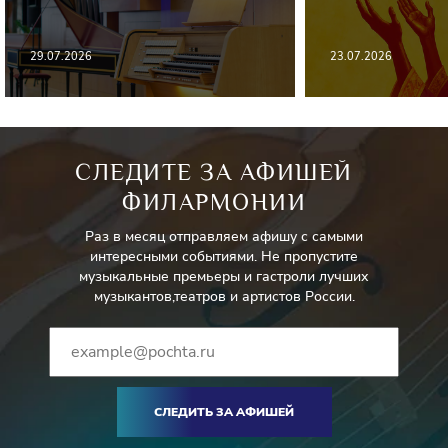
29.07.2026
23.07.2026
СЛЕДИТЕ ЗА АФИШЕЙ
ФИЛАРМОНИИ
Раз в месяц отправляем афишу с самыми
интересными событиями. Не пропустите
музыкальные премьеры и гастроли лучших
музыкантов,театров и артистов России.
СЛЕДИТЬ ЗА АФИШЕЙ