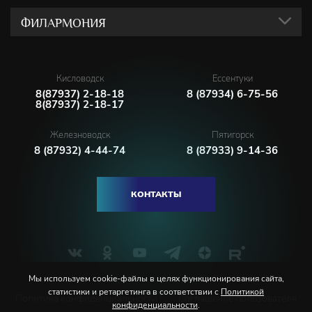
ФИЛАРМОНИЯ
Кисловодск
Ессентуки
8(87937) 2-18-18
8 (87934) 6-75-56
8(87937) 2-18-17
Железноводск
Пятигорск
8 (87932) 4-44-74
8 (87933) 9-14-36
КОНТАКТЫ
Мы используем cookie-файлы в целях функционирования сайта,
статистики и ретаргетинга в соответствии с
Политикой
Политика конфиденциальности
Соглашение пользователя
конфиденциальности
.