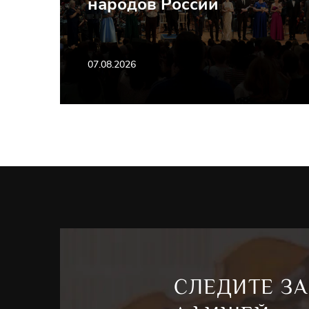
народов России
07.08.2026
СЛЕДИТЕ ЗА