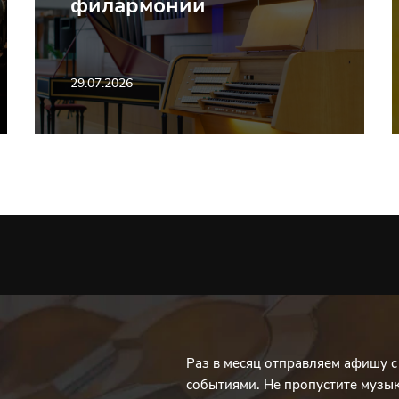
филармонии
29.07.2026
Раз в месяц отправляем афишу 
событиями. Не пропустите музы