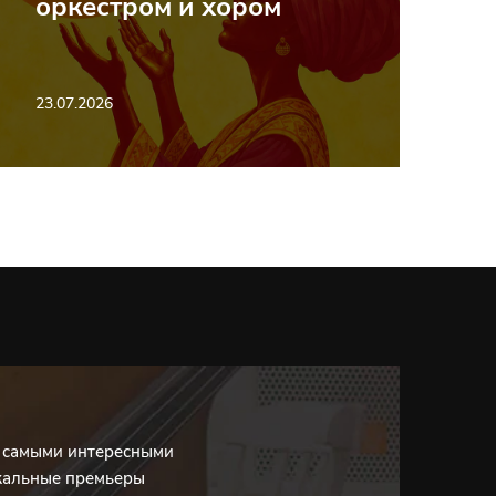
оркестром и хором
23.07.2026
с самыми интересными
кальные премьеры