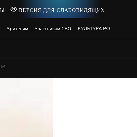
ТЫ
ВЕРСИЯ ДЛЯ СЛАБОВИДЯЩИХ
и
Зрителям
Участникам СВО
КУЛЬТУРА.РФ
Н»!