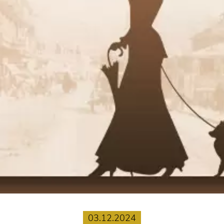
03.12.2024