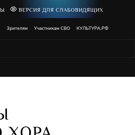
ТЫ
ВЕРСИЯ ДЛЯ СЛАБОВИДЯЩИХ
и
Зрителям
Участникам СВО
КУЛЬТУРА.РФ
Ы
 ХОРА