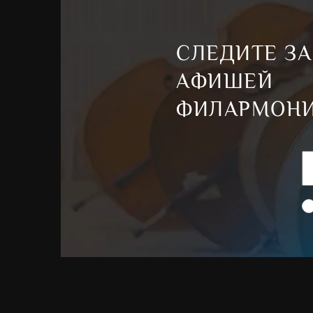
СЛЕДИТЕ ЗА
АФИШЕЙ
ФИЛАРМОН