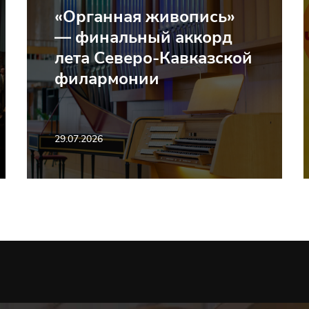
«Органная живопись»
— финальный аккорд
лета Северо-Кавказской
филармонии
29.07.2026