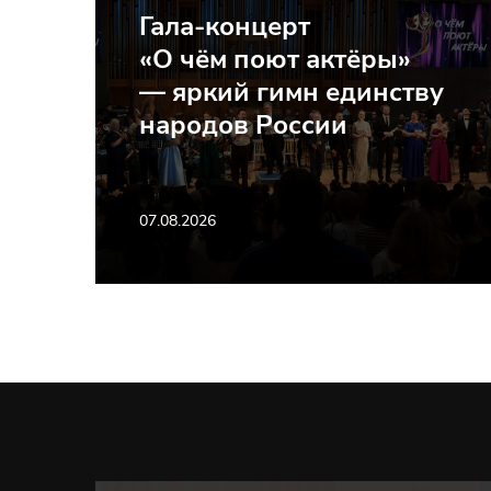
Гала-концерт
«О чём поют актёры»
— яркий гимн единству
народов России
07.08.2026