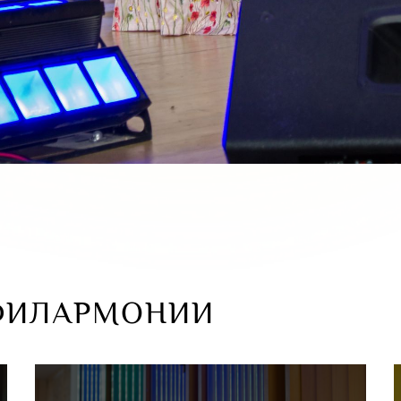
ФИЛАРМОНИИ