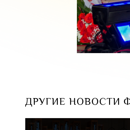
ДРУГИЕ НОВОСТИ 