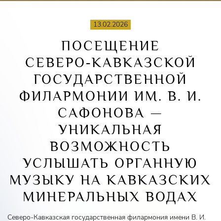
13.02.2026
ПОСЕЩЕНИЕ
СЕВЕРО‑КАВКАЗСКОЙ
ГОСУДАРСТВЕННОЙ
ФИЛАРМОНИИ ИМ. В. И.
САФОНОВА —
УНИКАЛЬНАЯ
ВОЗМОЖНОСТЬ
УСЛЫШАТЬ ОРГАННУЮ
МУЗЫКУ НА КАВКАЗСКИХ
МИНЕРАЛЬНЫХ ВОДАХ
Северо‑Кавказская государственная филармония имени В. И.