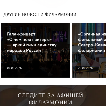
ДРУГИЕ НОВОСТИ ФИЛАРМОНИИ
Гала-концерт
«Органная ж
«О чём поют актёры»
финальный а
— яркий гимн единству
Северо-Кавк
народов России
филармонии
07.08.2026
29.07.2026
СЛЕДИТЕ ЗА АФИШЕЙ
ФИЛАРМОНИИ