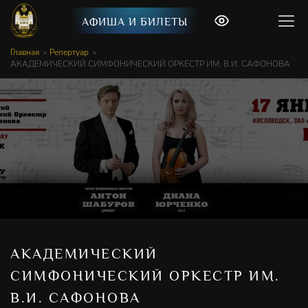
АФИША И БИЛЕТЫ
Главная
Репертуар
АКАДЕМИЧЕСКИЙ СИМФОНИЧЕСКИЙ ОРКЕСТР ИМ. В.И. САФОНОВА
АКАДЕМИЧЕСКИЙ
СИМФОНИЧЕСКИЙ ОРКЕСТР ИМ.
В.И. САФОНОВА