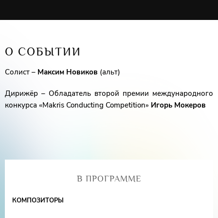
О СОБЫТИИ
Солист –
Максим Новиков
(альт)
Дирижёр – Обладатель второй премии международного
конкурса «Makris Conducting Competition»
Игорь Мокеров
В ПРОГРАММЕ
КОМПОЗИТОРЫ