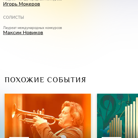
Игорь Мокеров
СОЛИСТЫ
Лауреат международных конкурсов
Максим Новиков
ПОХОЖИЕ СОБЫТИЯ