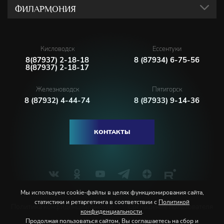
ФИЛАРМОНИЯ
Кисловодск
Ессентуки
8(87937) 2-18-18
8 (87934) 6-75-56
8(87937) 2-18-17
Железноводск
Пятигорск
8 (87932) 4-44-74
8 (87933) 9-14-36
КОНТАКТЫ
Мы используем cookie-файлы в целях функционирования сайта,
статистики и ретаргетинга в соответствии с
Политикой
Политика конфиденциальности
Соглашение пользователя
конфиденциальности
.
Продолжая пользоваться сайтом, Вы соглашаетесь на сбор и