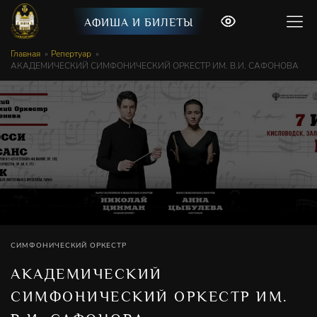
АФИША И БИЛЕТЫ
Главная
Репертуар
АКАДЕМИЧЕСКИЙ СИМФОНИЧЕСКИЙ ОРКЕСТР ИМ. В.И. САФОНОВА
СИМФОНИЧЕСКИЙ ОРКЕСТР
АКАДЕМИЧЕСКИЙ
СИМФОНИЧЕСКИЙ ОРКЕСТР ИМ.