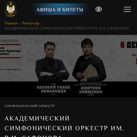
АФИША И БИЛЕТЫ
Главная
Репертуар
АКАДЕМИЧЕСКИЙ СИМФОНИЧЕСКИЙ ОРКЕСТР ИМ. В.И. САФОНОВА
СИМФОНИЧЕСКИЙ ОРКЕСТР
АКАДЕМИЧЕСКИЙ
СИМФОНИЧЕСКИЙ ОРКЕСТР ИМ.