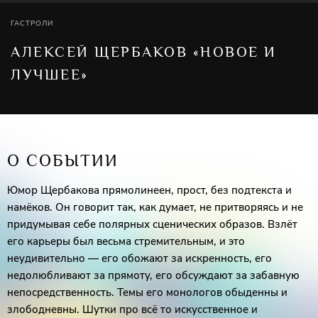
ГАСТРОЛИ
АЛЕКСЕЙ ЩЕРБАКОВ «НОВОЕ И
ЛУЧШЕЕ»
О СОБЫТИИ
Юмор Щербакова прямолинеен, прост, без подтекста и
намёков. Он говорит так, как думает, не притворяясь и не
придумывая себе полярных сценических образов. Взлёт
его карьеры был весьма стремительным, и это
неудивительно — его обожают за искренность, его
недолюбливают за прямоту, его обсуждают за забавную
непосредственность. Темы его монологов обыденны и
злободневны. Шутки про всё то искусственное и