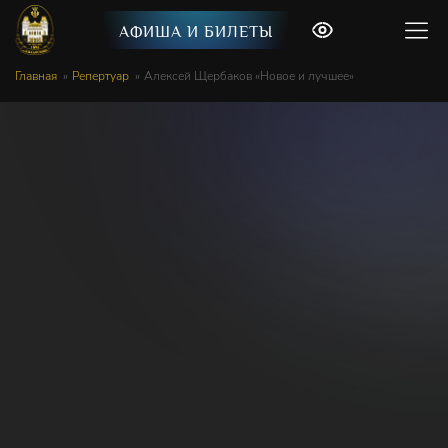
АФИША И БИЛЕТЫ
Главная
Репертуар
Алексей Щербаков «Новое и лучшее»