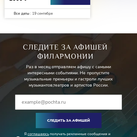
Все даты :
19 сентября
СЛЕДИТЕ ЗА АФИШЕЙ
ФИЛАРМОНИИ
Раз в месяц отправляем афишу с самыми
интересными событиями. Не пропустите
музыкальные премьеры и гастроли лучших
музыкантов,театров и артистов России.
СЛЕДИТЬ ЗА АФИШЕЙ
Я
соглашаюсь
получать рекламные сообщения и