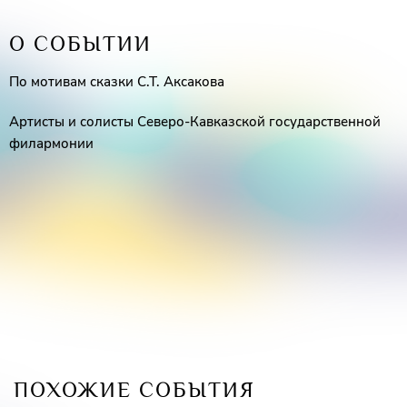
О СОБЫТИИ
По мотивам сказки С.Т. Аксакова
Артисты и солисты Северо-Кавказской государственной
филармонии
ПОХОЖИЕ СОБЫТИЯ