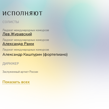
ИСПОЛНЯЮТ
СОЛИСТЫ
Лауреат международных конкурсов
Лев Журавский
Лауреат международных конкурсов
Александр Рамм
Лауреат международных конкурсов
Александр Кашпурин (фортепиано)
ДИРИЖЕР
Заслуженный артист России
Алексей Васильев
Показать всех