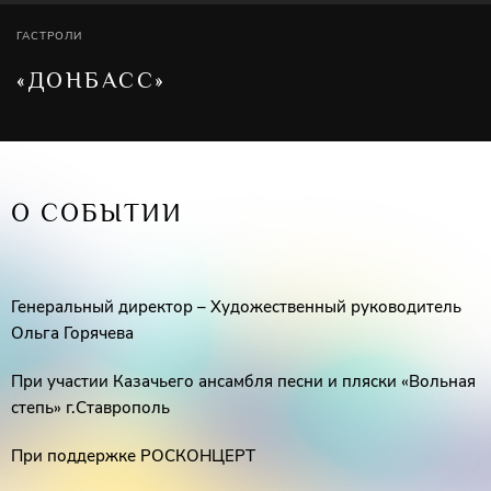
ГАСТРОЛИ
«ДОНБАСС»
О СОБЫТИИ
Генеральный директор – Художественный руководитель
Ольга Горячева
При участии Казачьего ансамбля песни и пляски «Вольная
степь» г.Ставрополь
При поддержке РОСКОНЦЕРТ