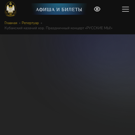
АФИША И БИЛЕТЫ
Главная
Репертуар
Кубанский казачий хор. Праздничный концерт «РУССКИЕ МЫ!»