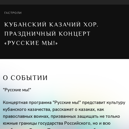
ГАСТРОЛИ
КУБАНСКИЙ КАЗАЧИЙ ХОР.
ПРАЗДНИЧНЫЙ КОНЦЕРТ
«РУССКИЕ МЫ!»
О СОБЫТИИ
"Русские мы!"
Концертная программа "Русские мы!" представит культуру
кубанского казачества, расскажет о казаках, как
православных воинах, призванных защищать не только
южные границы государства Российского, но и всю