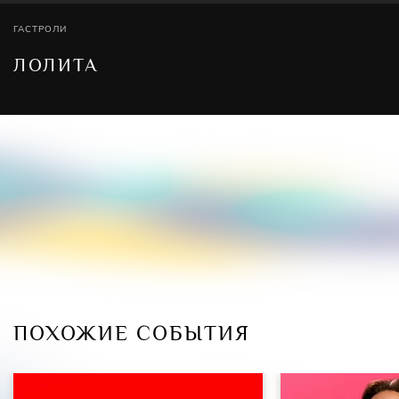
ГАСТРОЛИ
ЛОЛИТА
ПОХОЖИЕ СОБЫТИЯ