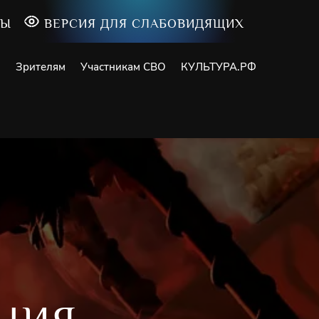
ТЫ
ВЕРСИЯ ДЛЯ СЛАБОВИДЯЩИХ
и
Зрителям
Участникам СВО
КУЛЬТУРА.РФ