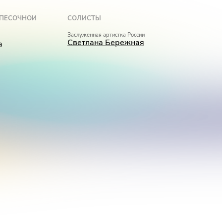
 ПЕСОЧНОЙ
СОЛИСТЫ
Заслуженная артистка России
Светлана Бережная
а