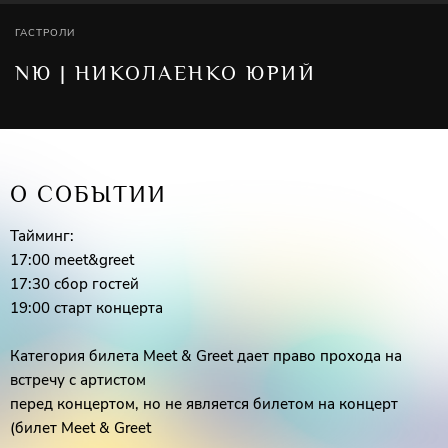
ГАСТРОЛИ
NЮ | НИКОЛАЕНКО ЮРИЙ
О СОБЫТИИ
Тайминг:
17:00 meet&greet
17:30 сбор гостей
19:00 старт концерта
Категория билета Meet & Greet дает право прохода на
встречу с артистом
перед концертом, но не является билетом на концерт
(билет Meet & Greet