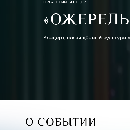
ОРГАННЫЙ КОНЦЕРТ
«ОЖЕРЕЛЬ
Концерт, посвящённый культурно
О СОБЫТИИ