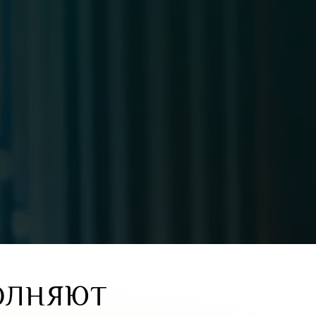
ОЛНЯЮТ