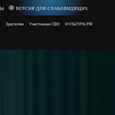
ТЫ
ВЕРСИЯ ДЛЯ СЛАБОВИДЯЩИХ
и
Зрителям
Участникам СВО
КУЛЬТУРА.РФ