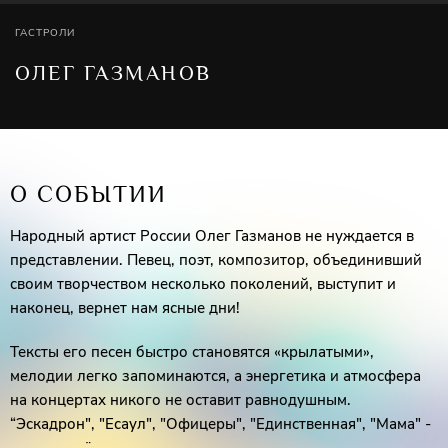
ГАСТРОЛИ
ОЛЕГ ГАЗМАНОВ
О СОБЫТИИ
Народный артист России Олег Газманов не нуждается в
представлении. Певец, поэт, композитор, объединивший
своим творчеством несколько поколений, выступит и
наконец, вернет нам ясные дни!
Тексты его песен быстро становятся «крылатыми»,
мелодии легко запоминаются, а энергетика и атмосфера
на концертах никого не оставит равнодушным.
“Эскадрон", "Есаул", "Офицеры", "Единственная", "Мама" -