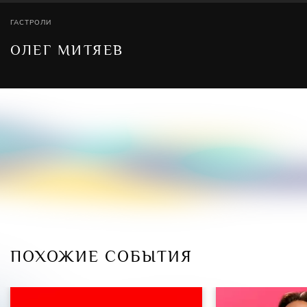
ГАСТРОЛИ
ОЛЕГ МИТЯЕВ
ПОХОЖИЕ СОБЫТИЯ