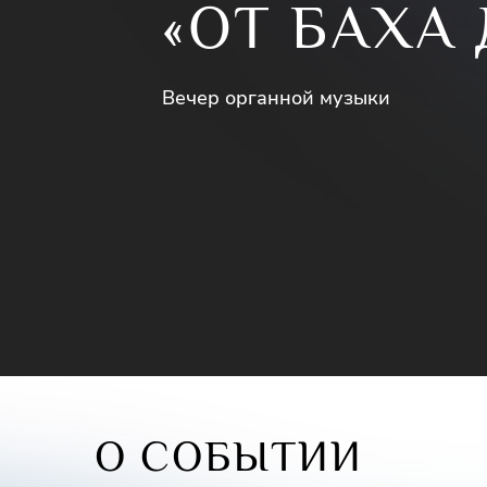
«ОТ БАХА
Вечер органной музыки
О СОБЫТИИ