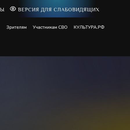
ТЫ
ВЕРСИЯ ДЛЯ СЛАБОВИДЯЩИХ
и
Зрителям
Участникам СВО
КУЛЬТУРА.РФ