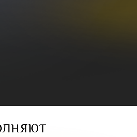
ОЛНЯЮТ