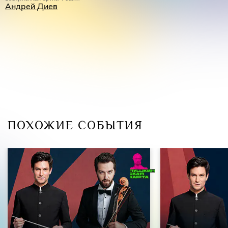
Андрей Диев
ПОХОЖИЕ СОБЫТИЯ