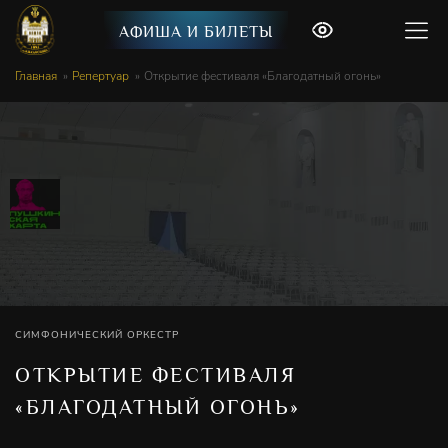
АФИША И БИЛЕТЫ
Главная
Репертуар
Открытие фестиваля «Благодатный огонь»
СИМФОНИЧЕСКИЙ ОРКЕСТР
ОТКРЫТИЕ ФЕСТИВАЛЯ
«БЛАГОДАТНЫЙ ОГОНЬ»