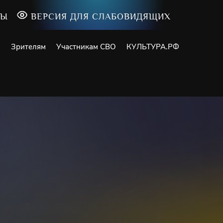
ТЫ
ВЕРСИЯ ДЛЯ СЛАБОВИДЯЩИХ
и
Зрителям
Участникам СВО
КУЛЬТУРА.РФ