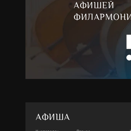
АФИШЕЙ
ФИЛАРМОН
АФИША