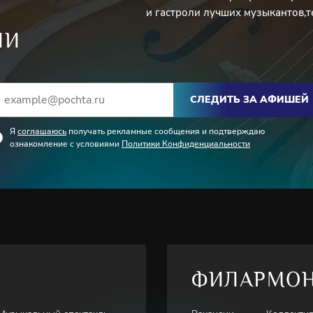
и гастроли лучших музыкантов,т
ИИ
СЛЕДИТЬ ЗА АФИШЕЙ
Я
соглашаюсь
получать рекламные сообщения и подтверждаю
ознакомление с условиями
Политики Конфиденциальности
ФИЛАРМО