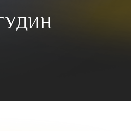
ОГУДИН