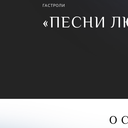
ГАСТРОЛИ
«ПЕСНИ Л
О 