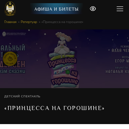
АФИША И БИЛЕТЫ
Главная
Репертуар
«Принцесса на горошине»
ДЕТСКИЙ СПЕКТАКЛЬ
«ПРИНЦЕССА НА ГОРОШИНЕ»