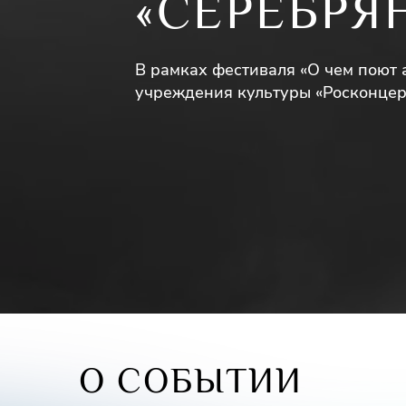
«СЕРЕБРЯ
В рамках фестиваля «О чем поют
учреждения культуры «Росконцер
О СОБЫТИИ