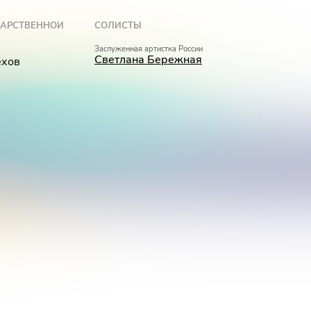
ДАРСТВЕННОЙ
СОЛИСТЫ
Заслуженная артистка России
Светлана Бережная
ехов