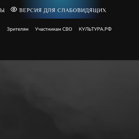
ТЫ
ВЕРСИЯ ДЛЯ СЛАБОВИДЯЩИХ
и
Зрителям
Участникам СВО
КУЛЬТУРА.РФ