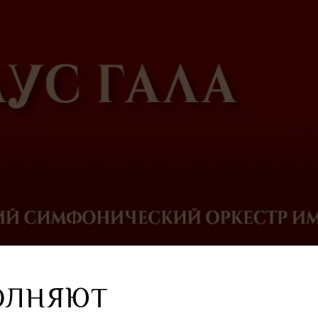
ОЛНЯЮТ