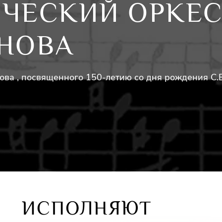
ЧЕСКИЙ ОРКЕС
ОНОВА
ова , посвященного 150-летию со дня рождения С.
ИСПОЛНЯЮТ