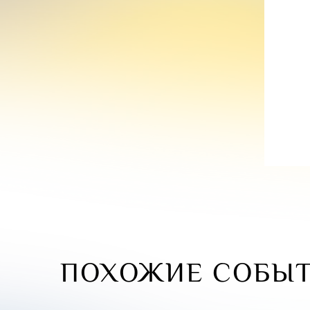
ПОХОЖИЕ СОБЫ