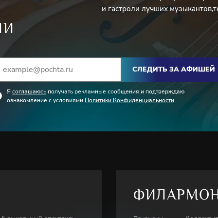
и гастроли лучших музыкантов,т
ИИ
СЛЕДИТЬ ЗА АФИШЕЙ
Я
соглашаюсь
получать рекламные сообщения и подтверждаю
ознакомление с условиями
Политики Конфиденциальности
ФИЛАРМО