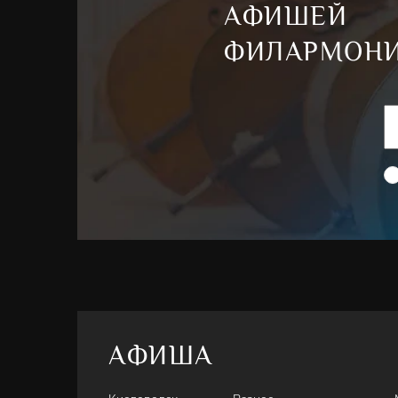
АФИШЕЙ
ФИЛАРМОН
АФИША