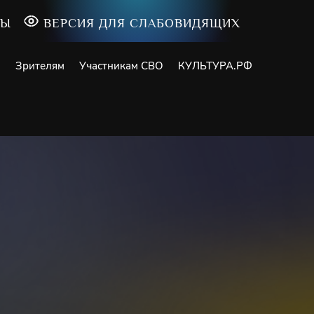
ТЫ
ВЕРСИЯ ДЛЯ СЛАБОВИДЯЩИХ
и
Зрителям
Участникам СВО
КУЛЬТУРА.РФ