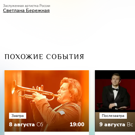
Заслуженная артистка России
Светлана Бережная
ПОХОЖИЕ СОБЫТИЯ
Завтра
Послезавтра
8 августа
Сб
19:00
9 августа
Вс