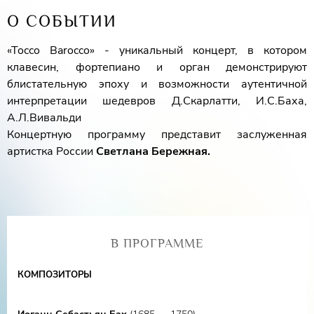
О СОБЫТИИ
«Tocco Barocco» - уникальный концерт, в котором
клавесин, фортепиано и орган демонстрируют
блистательную эпоху и возможности аутентичной
интерпретации шедевров Д.Скарлатти, И.С.Баха,
А.Л.Вивальди
Концертную программу представит заслуженная
артистка России
Светлана Бережная.
В ПРОГРАММЕ
КОМПОЗИТОРЫ