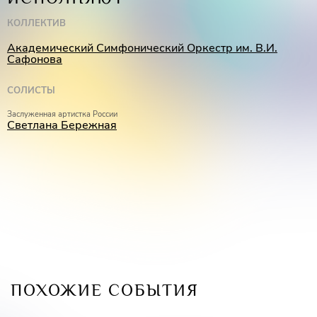
КОЛЛЕКТИВ
Академический Симфонический Оркестр им. В.И.
Сафонова
СОЛИСТЫ
Заслуженная артистка России
Светлана Бережная
ПОХОЖИЕ СОБЫТИЯ