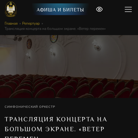
АФИША И БИЛЕТЫ
Главная
Репертуар
Трансляция концерта на большом экране. «Ветер перемен»
СИМФОНИЧЕСКИЙ ОРКЕСТР
ТРАНСЛЯЦИЯ КОНЦЕРТА НА
БОЛЬШОМ ЭКРАНЕ. «ВЕТЕР