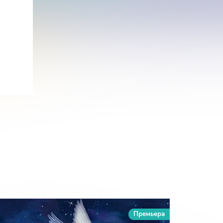
Премьера