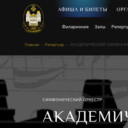
АФИША И БИЛЕТЫ
ОРГ
Филармония
Залы
Реперт
Главная
Репертуар
АКАДЕМИЧЕСКИЙ СИМФОНИЧ
СИМФОНИЧЕСКИЙ ОРКЕСТР
АКАДЕМИ