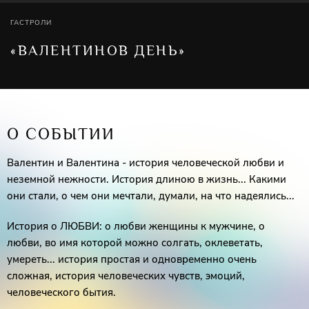
ГАСТРОЛИ
«ВАЛЕНТИНОВ ДЕНЬ»
О СОБЫТИИ
Валентин и Валентина - история человеческой любви и
неземной нежности. История длиною в жизнь... Какими
они стали, о чем они мечтали, думали, на что надеялись...
История о ЛЮБВИ: о любви женщины к мужчине, о
любви, во имя которой можно солгать, оклеветать,
умереть... история простая и одновременно очень
сложная, история человеческих чувств, эмоций,
человеческого бытия.