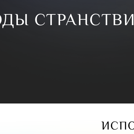
ГОДЫ СТРАНСТВ
ИСП