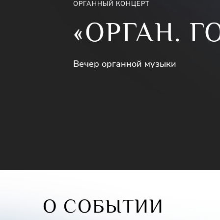
ОРГАННЫЙ КОНЦЕРТ
«ОРГАН. 
Вечер органной музыки
О СОБЫТИИ