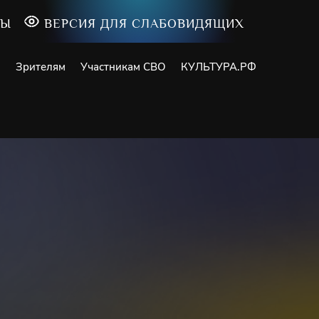
ТЫ
ВЕРСИЯ ДЛЯ СЛАБОВИДЯЩИХ
и
Зрителям
Участникам СВО
КУЛЬТУРА.РФ