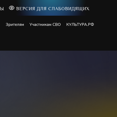
ТЫ
ВЕРСИЯ ДЛЯ СЛАБОВИДЯЩИХ
и
Зрителям
Участникам СВО
КУЛЬТУРА.РФ