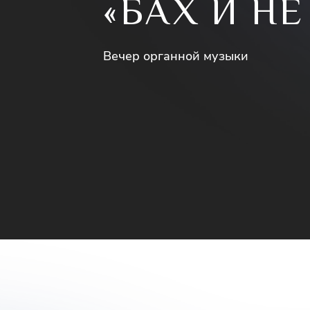
«БАХ И НЕ
Вечер органной музыки