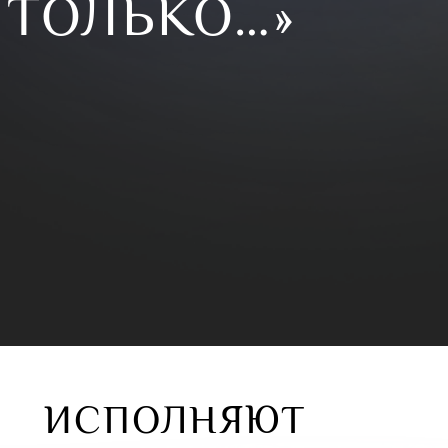
 ТОЛЬКО…»
ИСПОЛНЯЮТ