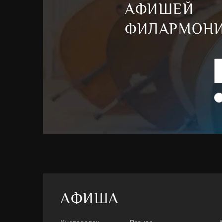
АФИШЕЙ
ФИЛАРМОН
АФИША