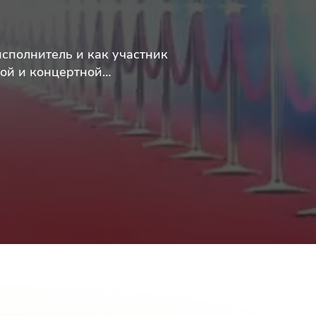
исполнитель и как участник
кой и концертной