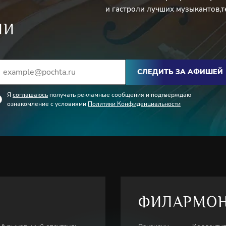
и гастроли лучших музыкантов,т
ИИ
СЛЕДИТЬ ЗА АФИШЕЙ
Я
соглашаюсь
получать рекламные сообщения и подтверждаю
ознакомление с условиями
Политики Конфиденциальности
ФИЛАРМО