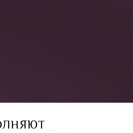
ОЛНЯЮТ