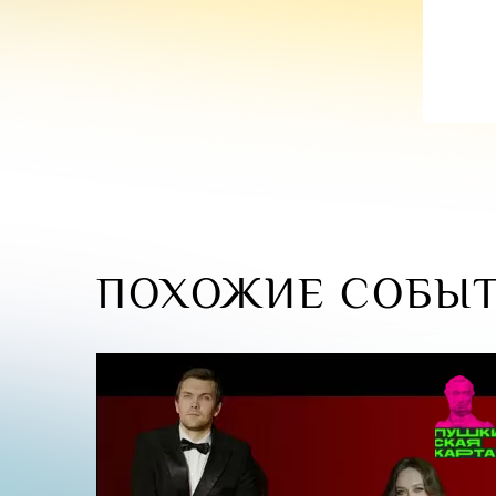
ПОХОЖИЕ СОБЫ