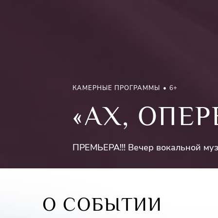
КАМЕРНЫЕ ПРОГРАММЫ
6+
«АХ, ОПЕР
ПРЕМЬЕРА!!! Вечер вокальной му
О СОБЫТИИ