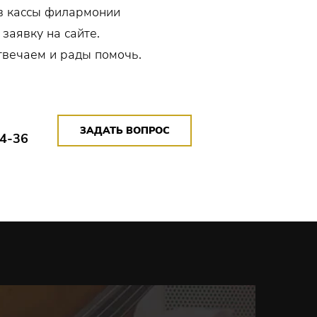
в кассы филармонии
 заявку на сайте.
твечаем и рады помочь.
ЗАДАТЬ ВОПРОС
14-36