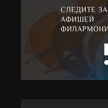
СЛЕДИТЕ ЗА
АФИШЕЙ
ФИЛАРМОН