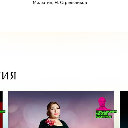
Милютин, Н. Стрельников
ТИЯ