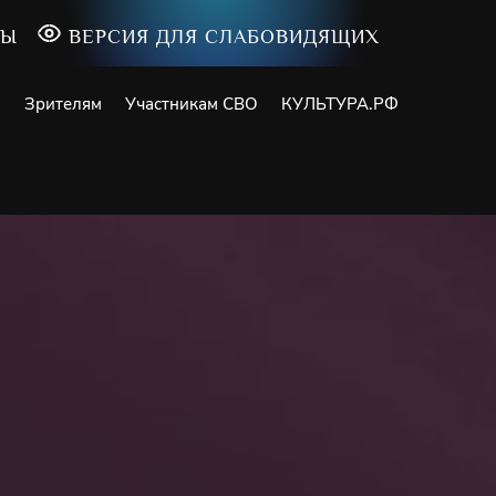
ТЫ
ВЕРСИЯ ДЛЯ СЛАБОВИДЯЩИХ
и
Зрителям
Участникам СВО
КУЛЬТУРА.РФ