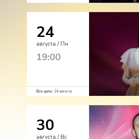
24
августа / Пн
19:00
Все даты:
24 августа
30
августа / Вс