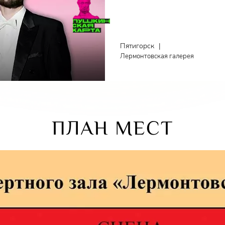
Пятигорск
|
Лермонтовская галерея
ПЛАН МЕСТ