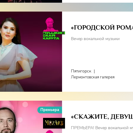
«ГОРОДСКОЙ РОМ
Вечер вокальной музыки
Пятигорск
|
Лермонтовская галерея
Премьера
«СКАЖИТЕ, ДЕВУ
ПРЕМЬЕРА! Вечер вокальной м