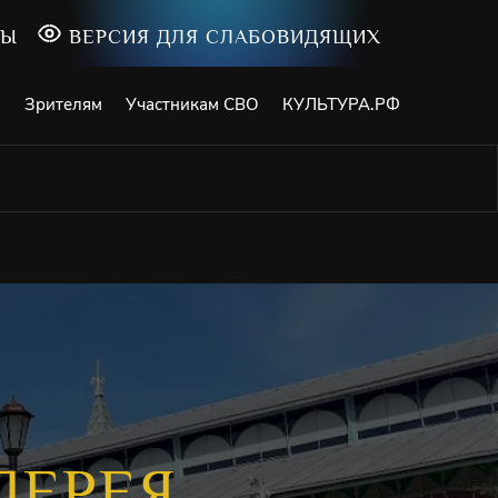
ТЫ
ВЕРСИЯ ДЛЯ СЛАБОВИДЯЩИХ
и
Зрителям
Участникам СВО
КУЛЬТУРА.РФ
ЛЕРЕЯ