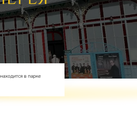
находится в парке