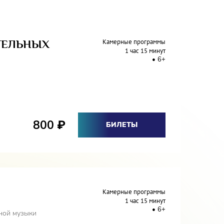
ТЕЛЬНЫХ
Камерные программы
1 час 15 минут
6+
800
₽
БИЛЕТЫ
Камерные программы
1 час 15 минут
6+
ной музыки