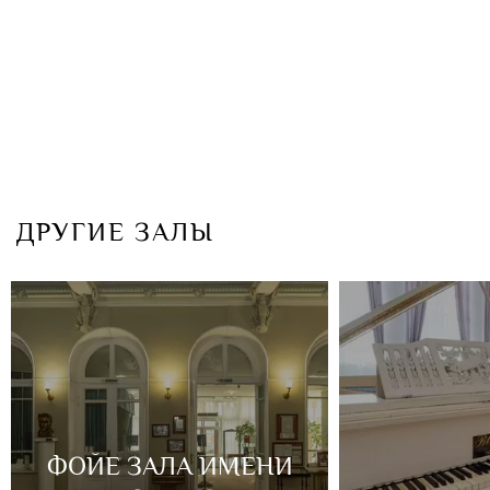
ДРУГИЕ ЗАЛЫ
ФОЙЕ ЗАЛА ИМЕНИ