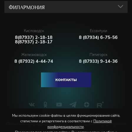
ФИЛАРМОНИЯ
Кисловодск
Ессентуки
8(87937) 2-18-18
8 (87934) 6-75-56
8(87937) 2-18-17
Железноводск
Пятигорск
8 (87932) 4-44-74
8 (87933) 9-14-36
КОНТАКТЫ
Мы используем cookie-файлы в целях функционирования сайта,
статистики и ретаргетинга в соответствии с
Политикой
Политика конфиденциальности
Соглашение пользователя
конфиденциальности
.