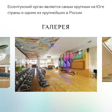
Ессентукский орган является самым крупным на Юге
страны и одним из крупнейших в России
ГАЛЕРЕЯ