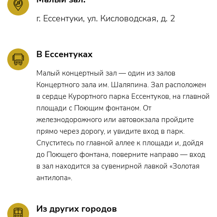
г. Ессентуки, ул. Кисловодская, д. 2
В Ессентуках
Малый концертный зал — один из залов
Концертного зала им. Шаляпина. Зал расположен
в сердце Курортного парка Ессентуков, на главной
площади с Поющим фонтаном. От
железнодорожного или автовокзала пройдите
прямо через дорогу, и увидите вход в парк.
Спуститесь по главной аллее к площади и, дойдя
до Поющего фонтана, поверните направо — вход
в зал находится за сувенирной лавкой «Золотая
антилопа».
Из других городов