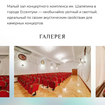
Малый зал концертного комплекса им. Шаляпина в
городе Ессентуки — необычайно уютный и светлый,
идеальный по своим акустическим свойствам для
камерных концертов
ГАЛЕРЕЯ