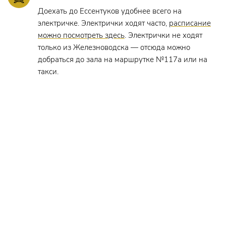
Доехать до Ессентуков удобнее всего на
электричке. Электрички ходят часто,
расписание
можно посмотреть здесь
. Электрички не ходят
только из Железноводска — отсюда можно
добраться до зала на маршрутке №117а или на
такси.