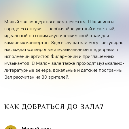
Малый зал концертного комплекса им. Шаляпина в
городе Ессентуки — необычайно уютный и светлый,
идеальный по своим акустическим свойствам для
камерных концертов. Здесь слушатели могут регулярно
наслаждаться мировыми музыкальными шедеврами в
исполнении артистов Филармонии и приглашенных
музыкантов. В Малом зале также проходят музыкально-
литературные вечера, вокальные и детские программы.
Зал рассчитан на 80 зрителей.
КАК ДОБРАТЬСЯ ДО ЗАЛА?
Малый зал: