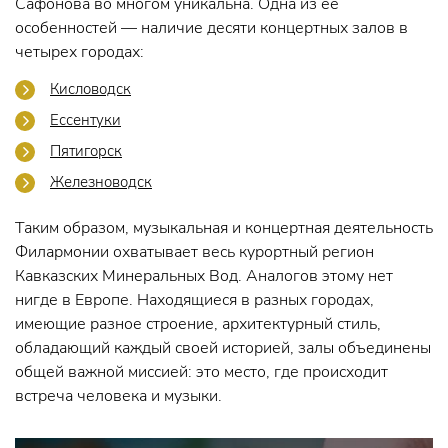
Сафонова во многом уникальна. Одна из ее
особенностей — наличие десяти концертных залов в
четырех городах:
Кисловодск
Ессентуки
Пятигорск
Железноводск
Таким образом, музыкальная и концертная деятельность
Филармонии охватывает весь курортный регион
Кавказских Минеральных Вод. Аналогов этому нет
нигде в Европе. Находящиеся в разных городах,
имеющие разное строение, архитектурный стиль,
обладающий каждый своей историей, залы объединены
общей важной миссией: это место, где происходит
встреча человека и музыки.