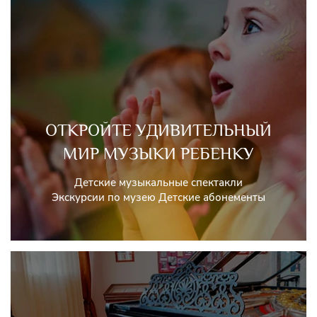
ОТКРОЙТЕ УДИВИТЕЛЬНЫЙ
МИР МУЗЫКИ РЕБЕНКУ
Детские музыкальные спектакли
Экскурсии по музею Детские абонементы