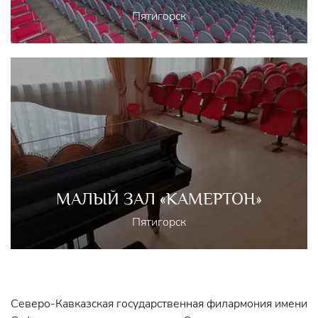
Пятигорск
МАЛЫЙ ЗАЛ «КАМЕРТОН»
Пятигорск
Северо-Кавказская государственная филармония имени