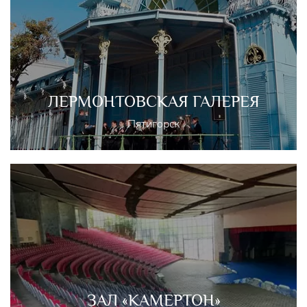
ЛЕРМОНТОВСКАЯ ГАЛЕРЕЯ
Пятигорск
ЗАЛ «КАМЕРТОН»