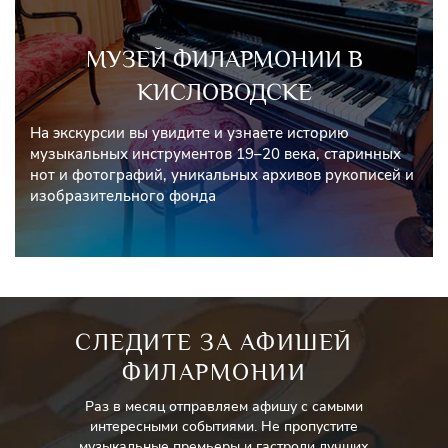
МУЗЕЙ ФИЛАРМОНИИ В
КИСЛОВОДСКЕ
На экскурсии вы увидите и узнаете историю
музыкальных инструментов 19–20 века, старинных
нот и фотографий, уникальных архивов рукописей и
изобразительного фонда
СЛЕДИТЕ ЗА АФИШЕЙ
ФИЛАРМОНИИ
Раз в месяц отправляем афишу с самыми
интересными событиями. Не пропустите
музыкальные премьеры и гастроли лучших