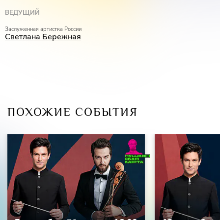
ВЕДУЩИЙ
Заслуженная артистка России
Светлана Бережная
ПОХОЖИЕ СОБЫТИЯ