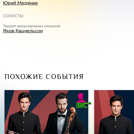
Юрий Медяник
СОЛИСТЫ
Лауреат международных конкурсов
Яков Кацнельсон
ПОХОЖИЕ СОБЫТИЯ