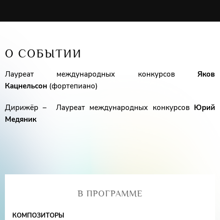
О СОБЫТИИ
Лауреат международных конкурсов
Яков
Кацнельсон
(фортепиано)
Дирижёр – Лауреат международных конкурсов
Юрий
Медяник
В ПРОГРАММЕ
КОМПОЗИТОРЫ