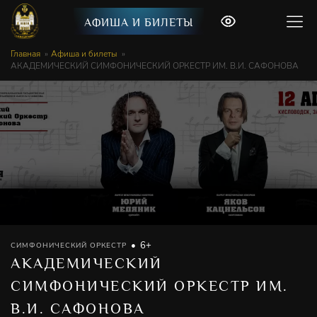
АФИША И БИЛЕТЫ
Главная
Афиша и билеты
АКАДЕМИЧЕСКИЙ СИМФОНИЧЕСКИЙ ОРКЕСТР ИМ. В.И. САФОНОВА
6+
СИМФОНИЧЕСКИЙ ОРКЕСТР
АКАДЕМИЧЕСКИЙ
СИМФОНИЧЕСКИЙ ОРКЕСТР ИМ.
В.И. САФОНОВА