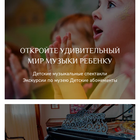
ОТКРОЙТЕ УДИВИТЕЛЬНЫЙ
МИР МУЗЫКИ РЕБЕНКУ
Детские музыкальные спектакли
Экскурсии по музею Детские абонементы