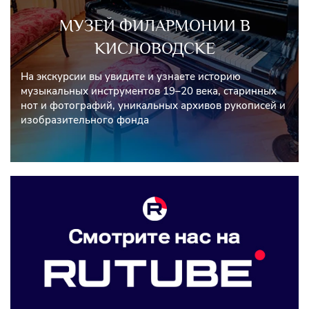
МУЗЕЙ ФИЛАРМОНИИ В
КИСЛОВОДСКЕ
На экскурсии вы увидите и узнаете историю
музыкальных инструментов 19–20 века, старинных
нот и фотографий, уникальных архивов рукописей и
изобразительного фонда