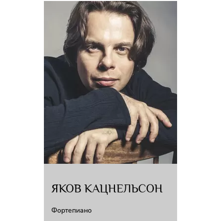
ЯКОВ КАЦНЕЛЬСОН
Фортепиано