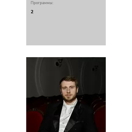
Программы:
2