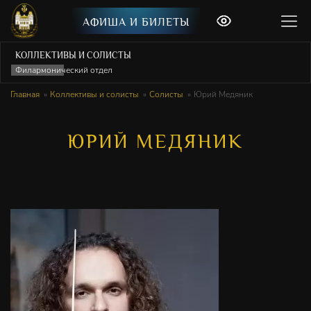
АФИША И БИЛЕТЫ
КОЛЛЕКТИВЫ И СОЛИСТЫ
Филармонический отдел
Главная
Коллективы и солисты
Солисты
Юрий Медяник
ЮРИЙ МЕДЯНИК