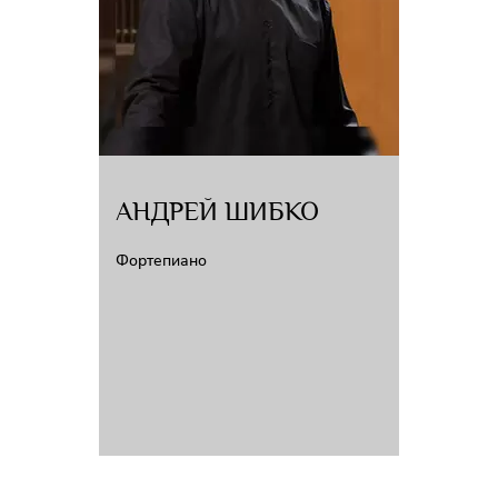
АНДРЕЙ ШИБКО
Фортепиано