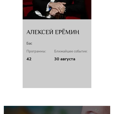
АЛЕКСЕЙ ЕРЁМИН
Бас
Программы:
Ближайшее событие:
42
30 августа